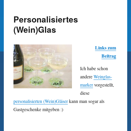
Personalisiertes
(Wein)Glas
Links zum
Beitrag
Ich habe schon
andere
Wein­glas­
marker
vorgestellt,
diese
personalisierten (Wein)Gläser
kann man sogar als
Gastgeschenke mitgeben :)