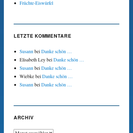
Früchte-Eiswürfel
LETZTE KOMMENTARE
Susann
bei
Danke schön …
Elisabeth Ley
bei
Danke schön …
Susann
bei
Danke schön …
Wiebke
bei
Danke schön …
Susann
bei
Danke schön …
ARCHIV
Archiv