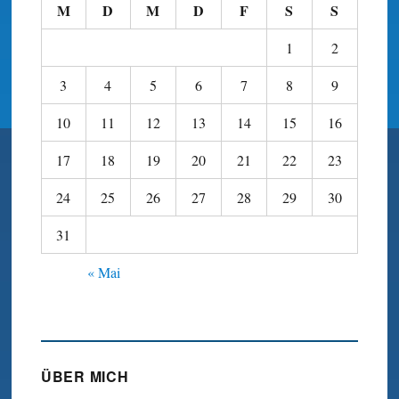
M
D
M
D
F
S
S
1
2
3
4
5
6
7
8
9
10
11
12
13
14
15
16
17
18
19
20
21
22
23
24
25
26
27
28
29
30
31
« Mai
ÜBER MICH