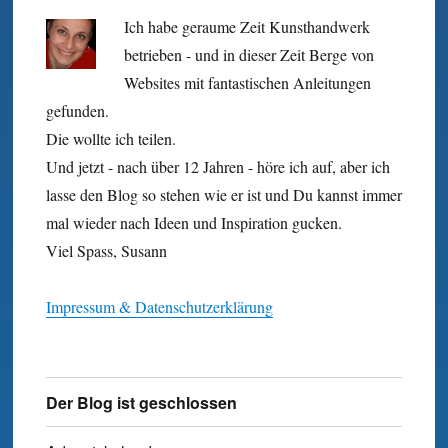
Ich habe geraume Zeit Kunst­hand­werk
betrieben - und in dieser Zeit Berge von
Websites mit fan­tastischen Anleitungen
gefunden.
Die wollte ich teilen.
Und jetzt - nach über 12 Jahren - höre ich auf, aber ich
lasse den Blog so stehen wie er ist und Du kannst immer
mal wieder nach Ideen und Inspiration gucken.
Viel Spass, Susann
Impressum & Datenschutzerklärung
Der Blog ist geschlossen