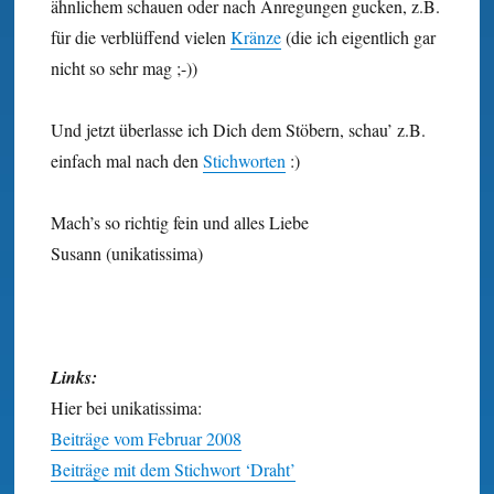
ähnlichem schauen oder nach Anregungen gucken, z.B.
für die verblüffend vielen
Kränze
(die ich eigentlich gar
nicht so sehr mag ;-))
Und jetzt überlasse ich Dich dem Stöbern, schau’ z.B.
einfach mal nach den
Stichworten
:)
Mach’s so richtig fein und alles Liebe
Susann (unikatissima)
Links:
Hier bei unikatissima:
Beiträge vom Februar 2008
Beiträge mit dem Stichwort ‘Draht’