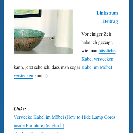
Links zum
Beitrag
Vor einiger Zeit
habe ich gezeigt,
wie man
hässliche
Kabel verstecken
kann, jetzt sehe ich, dass man sogar
Kabel im Möbel
verstecken
kann :)
Links:
Verstecke Kabel im Möbel (How to Hide Lamp Cords
inside Furniture) (englisch)