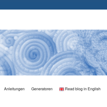
Anleitungen
Generatoren
Read blog in English