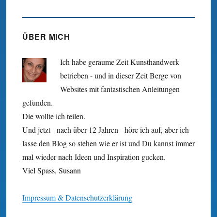
ÜBER MICH
Ich habe geraume Zeit Kunst­hand­werk
betrieben - und in dieser Zeit Berge von
Websites mit fan­tastischen Anleitungen
gefunden.
Die wollte ich teilen.
Und jetzt - nach über 12 Jahren - höre ich auf, aber ich
lasse den Blog so stehen wie er ist und Du kannst immer
mal wieder nach Ideen und Inspiration gucken.
Viel Spass, Susann
Impressum & Datenschutzerklärung