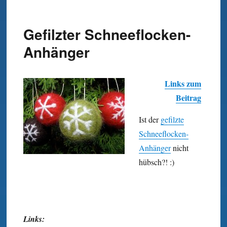
Gefilzter Schneeflocken-
Anhänger
Links zum
Beitrag
Ist der
gefilzte
Schneeflocken-
Anhänger
nicht
hübsch?! :)
Links: