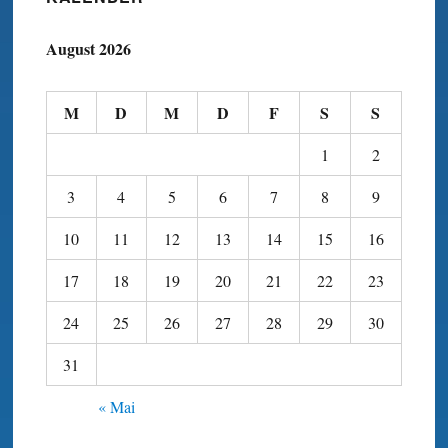
August 2026
M
D
M
D
F
S
S
1
2
3
4
5
6
7
8
9
10
11
12
13
14
15
16
17
18
19
20
21
22
23
24
25
26
27
28
29
30
31
« Mai