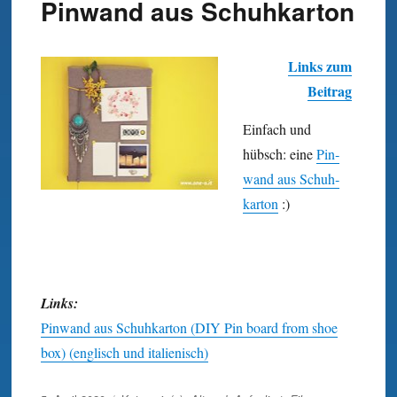
Pinwand aus Schuhkarton
Links zum
Beitrag
Einfach und
hübsch: eine
Pin­
wand aus Schuh­
karton
:)
Links:
Pinwand aus Schuhkarton (DIY Pin board from shoe
box) (englisch und italienisch)