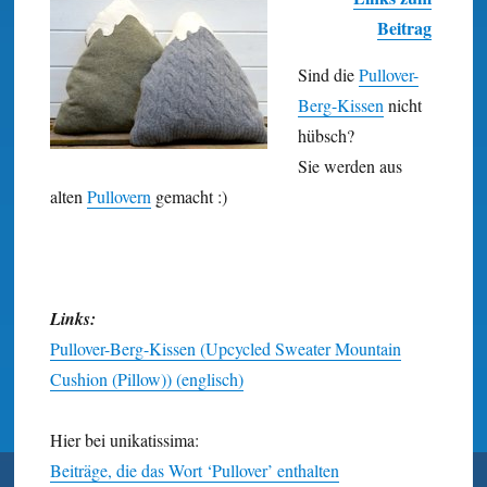
Beitrag
Sind die
Pullover-
Berg-Kissen
nicht
hübsch?
Sie werden aus
alten
Pullovern
gemacht :)
Links:
Pullover-Berg-Kissen (Upcycled Sweater Mountain
Cushion (Pillow)) (englisch)
Hier bei unikatissima:
Beiträge, die das Wort ‘Pullover’ enthalten