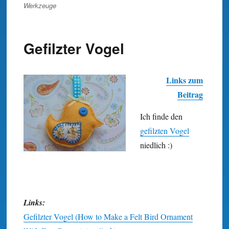
Werkzeuge
Gefilzter Vogel
Links zum
Beitrag
Ich finde den
gefilzten Vogel
niedlich :)
Links:
Gefilzter Vogel (How to Make a Felt Bird Ornament