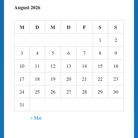
August 2026
M
D
M
D
F
S
S
1
2
3
4
5
6
7
8
9
10
11
12
13
14
15
16
17
18
19
20
21
22
23
24
25
26
27
28
29
30
31
« Mai