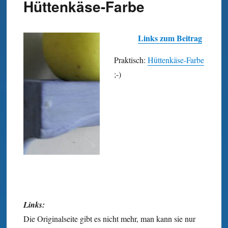
Hüttenkäse-Farbe
Links zum Beitrag
Praktisch:
Hüttenkäse-Farbe
;-)
Links:
Die Originalseite gibt es nicht mehr, man kann sie nur