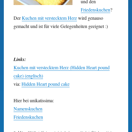
und den
Friedenskuchen
?
Der
Kuchen mit verstecktem Herz
wird genauso
gemacht und ist für viele Gelegenheiten geeignet :)
Links:
Kuchen mit verstecktem Herz (Hidden Heart pound
cake) (englisch)
via:
Hidden Heart pound cake
Hier bei unikatissima:
Namenskuchen
Friedenskuchen