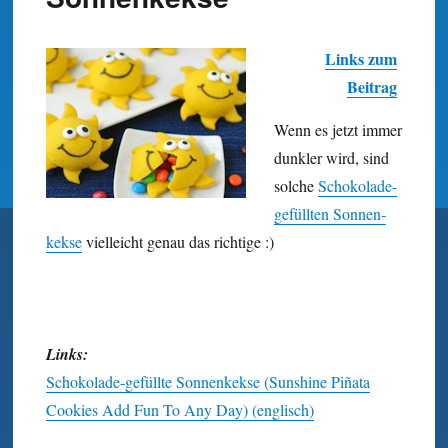
Links zum
Beitrag
Wenn es jetzt immer
dunkler wird, sind
solche
Schokolade-
gefüllten Sonnen­
kekse
vielleicht genau das richtige :)
Links:
Schokolade-gefüllte Sonnenkekse (Sunshine Piñata
Cookies Add Fun To Any Day) (englisch)