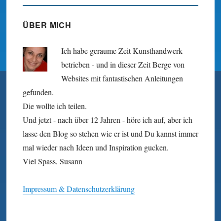
ÜBER MICH
Ich habe geraume Zeit Kunst­hand­werk
betrieben - und in dieser Zeit Berge von
Websites mit fan­tastischen Anleitungen
gefunden.
Die wollte ich teilen.
Und jetzt - nach über 12 Jahren - höre ich auf, aber ich
lasse den Blog so stehen wie er ist und Du kannst immer
mal wieder nach Ideen und Inspiration gucken.
Viel Spass, Susann
Impressum & Datenschutzerklärung