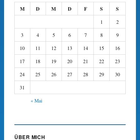
M
D
M
D
F
S
S
1
2
3
4
5
6
7
8
9
10
11
12
13
14
15
16
17
18
19
20
21
22
23
24
25
26
27
28
29
30
31
« Mai
ÜBER MICH