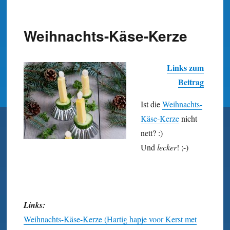
Weihnachts-Käse-Kerze
Links zum
Beitrag
Ist die
Weihnachts-
Käse-Kerze
nicht
nett? :)
Und
lecker
! ;-)
Links:
Weihnachts-Käse-Kerze (Hartig hapje voor Kerst met