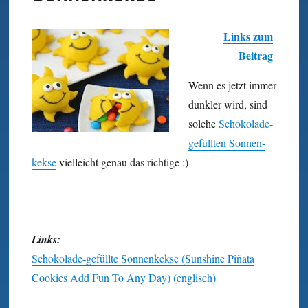
Links zum
Beitrag
Wenn es jetzt immer
dunkler wird, sind
solche
Schokolade-
gefüllten Sonnen­
kekse
vielleicht genau das richtige :)
Links:
Schokolade-gefüllte Sonnenkekse (Sunshine Piñata
Cookies Add Fun To Any Day) (englisch)