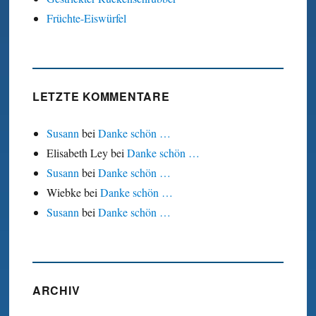
Früchte-Eiswürfel
LETZTE KOMMENTARE
Susann
bei
Danke schön …
Elisabeth Ley
bei
Danke schön …
Susann
bei
Danke schön …
Wiebke
bei
Danke schön …
Susann
bei
Danke schön …
ARCHIV