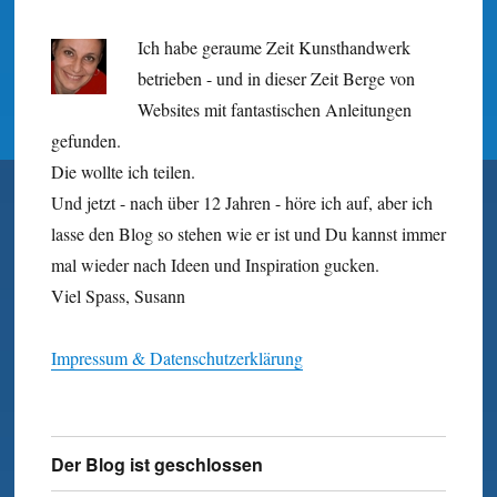
Ich habe geraume Zeit Kunst­hand­werk
betrieben - und in dieser Zeit Berge von
Websites mit fan­tastischen Anleitungen
gefunden.
Die wollte ich teilen.
Und jetzt - nach über 12 Jahren - höre ich auf, aber ich
lasse den Blog so stehen wie er ist und Du kannst immer
mal wieder nach Ideen und Inspiration gucken.
Viel Spass, Susann
Impressum & Datenschutzerklärung
Der Blog ist geschlossen