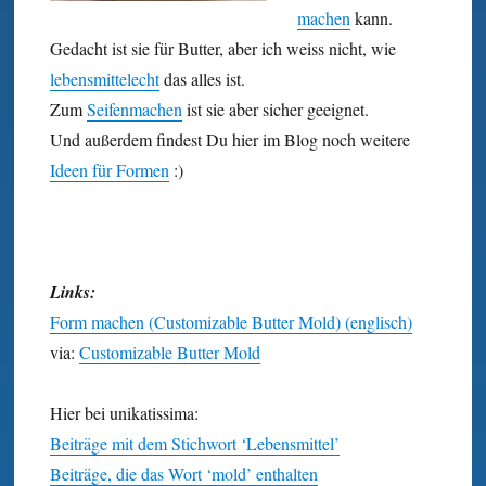
machen
kann.
Gedacht ist sie für Butter, aber ich weiss nicht, wie
lebensmittelecht
das alles ist.
Zum
Seifenmachen
ist sie aber sicher geeignet.
Und außerdem findest Du hier im Blog noch weitere
Ideen für Formen
:)
Links:
Form machen (Customizable Butter Mold) (englisch)
via:
Customizable Butter Mold
Hier bei unikatissima:
Beiträge mit dem Stichwort ‘Lebensmittel’
Beiträge, die das Wort ‘mold’ enthalten