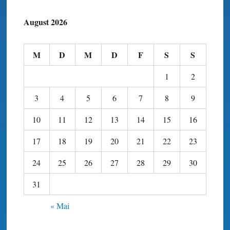
August 2026
M
D
M
D
F
S
S
1
2
3
4
5
6
7
8
9
10
11
12
13
14
15
16
17
18
19
20
21
22
23
24
25
26
27
28
29
30
31
« Mai