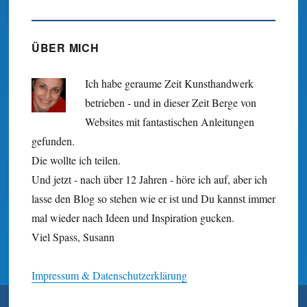
ÜBER MICH
Ich habe geraume Zeit Kunst­hand­werk
betrieben - und in dieser Zeit Berge von
Websites mit fan­tastischen Anleitungen
gefunden.
Die wollte ich teilen.
Und jetzt - nach über 12 Jahren - höre ich auf, aber ich
lasse den Blog so stehen wie er ist und Du kannst immer
mal wieder nach Ideen und Inspiration gucken.
Viel Spass, Susann
Impressum & Datenschutzerklärung