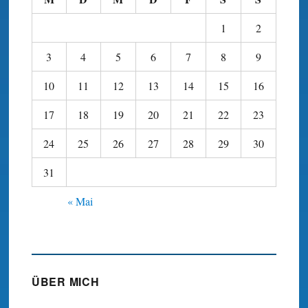
1
2
3
4
5
6
7
8
9
10
11
12
13
14
15
16
17
18
19
20
21
22
23
24
25
26
27
28
29
30
31
« Mai
ÜBER MICH