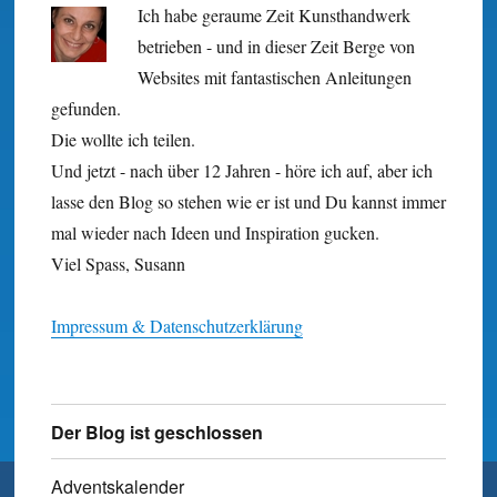
Ich habe geraume Zeit Kunst­hand­werk
betrieben - und in dieser Zeit Berge von
Websites mit fan­tastischen Anleitungen
gefunden.
Die wollte ich teilen.
Und jetzt - nach über 12 Jahren - höre ich auf, aber ich
lasse den Blog so stehen wie er ist und Du kannst immer
mal wieder nach Ideen und Inspiration gucken.
Viel Spass, Susann
Impressum & Datenschutzerklärung
Der Blog ist geschlossen
Adventskalender