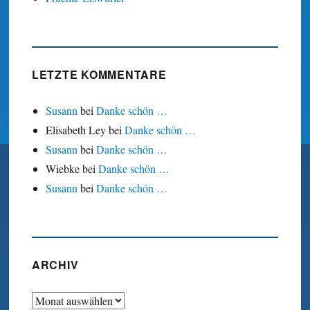
LETZTE KOMMENTARE
Susann
bei
Danke schön …
Elisabeth Ley
bei
Danke schön …
Susann
bei
Danke schön …
Wiebke
bei
Danke schön …
Susann
bei
Danke schön …
ARCHIV
Archiv