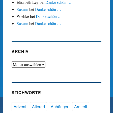
Elisabeth Ley
bei
Danke schön …
Susann
bei
Danke schön …
Wiebke
bei
Danke schön …
Susann
bei
Danke schön …
ARCHIV
Archiv
STICHWORTE
Advent
Altered
Anhänger
Armreif