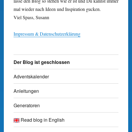
lasse den Blog so stehen wie er ist und Du kannst immer
mal wieder nach Ideen und Inspiration gucken.
Viel Spass, Susann
Impressum & Datenschutzerklärung
Der Blog ist geschlossen
Adventskalender
Anleitungen
Generatoren
Read blog in English