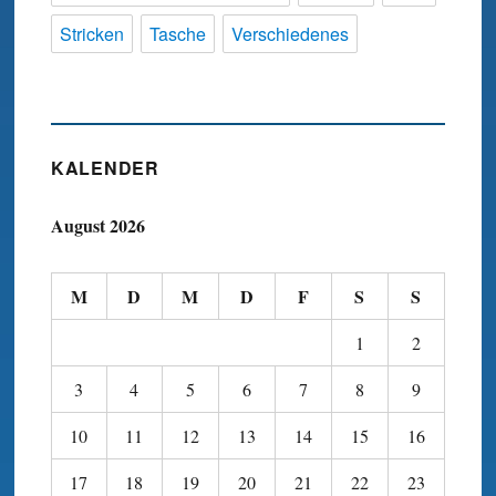
Stricken
Tasche
Verschiedenes
KALENDER
August 2026
M
D
M
D
F
S
S
1
2
3
4
5
6
7
8
9
10
11
12
13
14
15
16
17
18
19
20
21
22
23