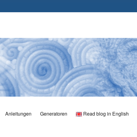
Anleitungen
Generatoren
Read blog in English