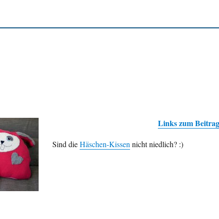
Links zum Beitra
Sind die
Häschen-Kissen
nicht niedlich? :)